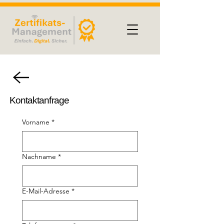
Kontaktanfrage
Vorname
*
Nachname
*
E-Mail-Adresse
*