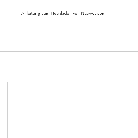
Anleitung zum Hochladen von Nachweisen