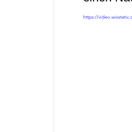
https://video.wixstat