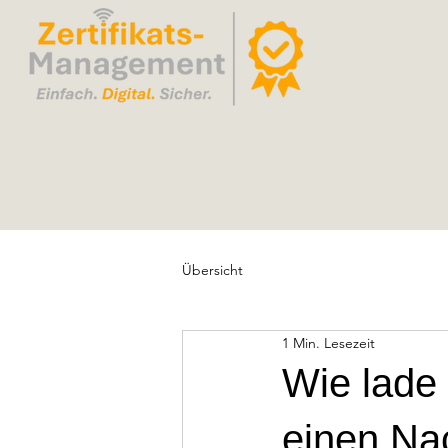
Übersicht
1 Min. Lesezeit
Wie lade
einen Na