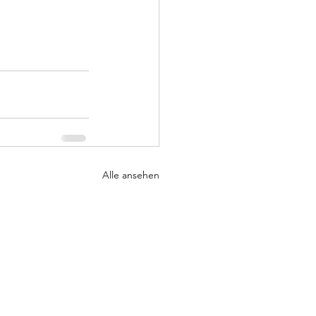
Alle ansehen