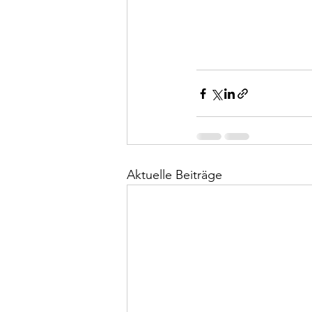
Aktuelle Beiträge