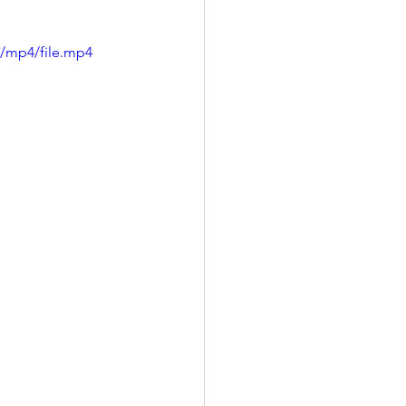
p/mp4/file.mp4